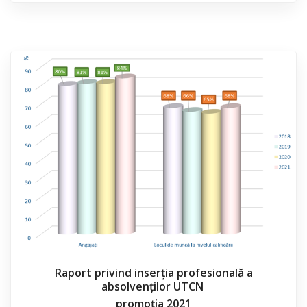
Raport privind inserția profesională a
absolvenților UTCN
promoția 2021