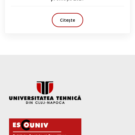
Citește