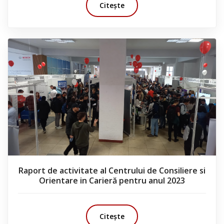
Citește
Raport de activitate al Centrului de Consiliere si
Orientare in Carieră pentru anul 2023
Citește