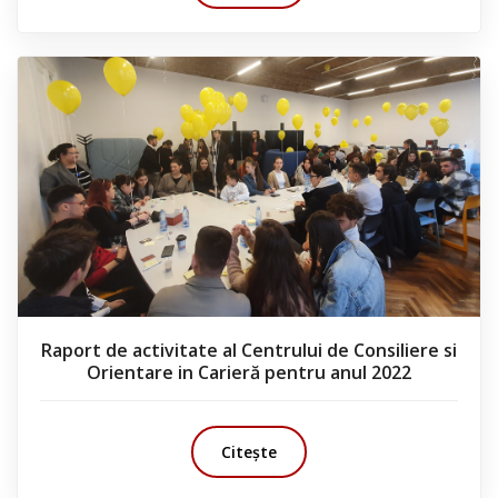
Raport de activitate al Centrului de Consiliere si
Orientare in Carieră pentru anul 2022
Citește