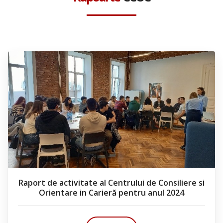
Raport de activitate al Centrului de Consiliere si
Orientare in Carieră pentru anul 2024