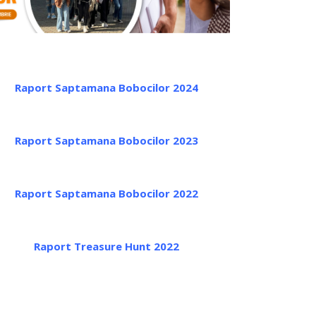
Raport Saptamana Bobocilor 2024
Raport Saptamana Bobocilor 2023
Raport Saptamana Bobocilor 2022
Raport Treasure Hunt 2022